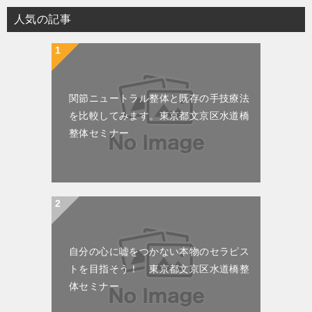
人気の記事
関節ニュートラル整体と既存の手技療法
を比較してみます。東京都文京区水道橋
整体セミナー
自分の心に嘘をつかない本物のセラピス
トを目指そう！ 東京都文京区水道橋整
体セミナー