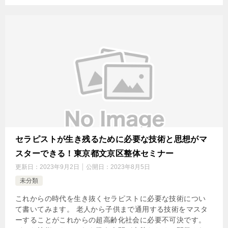
セラピストが生き残るために必要な技術と思想がマ
スターできる！東京都文京区整体セミナー
更新日：
2023年9月2日
公開日：
2023年8月5日
未分類
これからの時代を生き抜くセラピストに必要な技術につい
て書いてみます。 老人から子供まで通用する技術をマスタ
ーすることがこれからの超高齢化社会に必要不可決です。