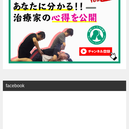
facebook