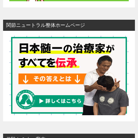
関節ニュートラル整体ホームページ