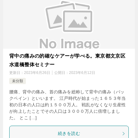
背中の痛みの的確なケアーが学べる。東京都文京区
水道橋整体セミナー
更新日：
2023年6月26日
公開日：
2023年6月12日
未分類
腰痛、背中の痛み、首の痛みを総称して背中の痛み（バッ
クペイン）といいます。 江戸時代が始まった１６５３年当
初の日本の人口は約１５００万人。 戦乱がなくなり生産性
が向上したことでその人口は３０００万人に倍増しまし
た。 とこ […]
続きを読む