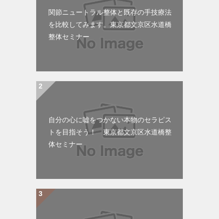
関節ニュートラル整体と既存の手技療法
を比較してみます。東京都文京区水道橋
整体セミナー
自分の心に嘘をつかない本物のセラピス
トを目指そう！ 東京都文京区水道橋整
体セミナー