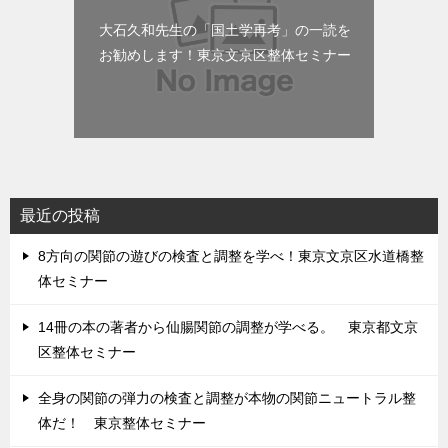
大石久和先生の「国土学再考」の一読を
お勧めします！東京文京区整体セミナー
最近の投稿
8方向の関節の遊びの検査と調整を学べ！東京文京区水道橋整
体セミナー
14冊の本の著者から仙腸関節の調整が学べる。 東京都文京
区整体セミナー
全身の関節の弾力の検査と調整が本物の関節ニュートラル整
体だ！ 東京整体セミナー