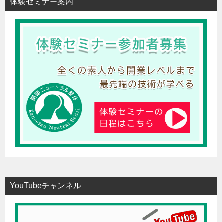
体験セミナー案内
YouTubeチャンネル