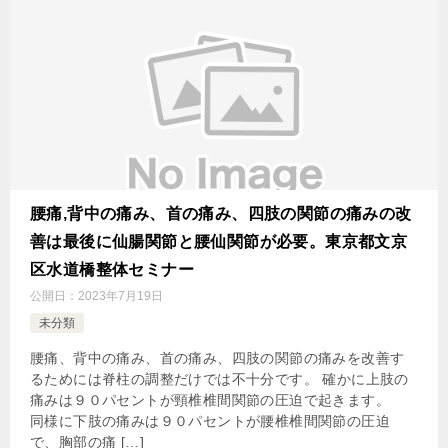
腰痛,背中の痛み、首の痛み、四肢の関節の痛みの改
善は最後に仙腸関節と腰仙関節が必要。東京都文京
区水道橋整体セミナー
公開日：
2023年7月19日
未分類
腰痛、背中の痛み、首の痛み、四肢の関節の痛みを改善す
るためには脊柱の調整だけでは不十分です。 確かに上肢の
痛みは９０パセントが頸椎椎間関節の圧迫で起きます。
同様に下肢の痛みは９０パセントが腰椎椎間関節の圧迫
で、胸部の痛 […]