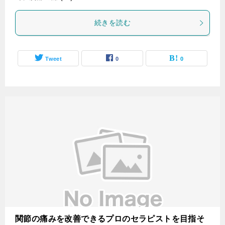
続きを読む
Tweet
0
0
関節の痛みを改善できるプロのセラピストを目指そ