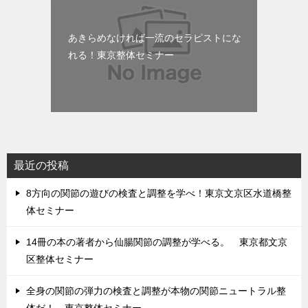
あきらめなければ一流のセラピストにな
れる！東京整体セミナー
最近の投稿
8方向の関節の遊びの検査と調整を学べ！東京文京区水道橋整
体セミナー
14冊の本の著者から仙腸関節の調整が学べる。 東京都文京
区整体セミナー
全身の関節の弾力の検査と調整が本物の関節ニュートラル整
体だ！ 東京整体セミナー