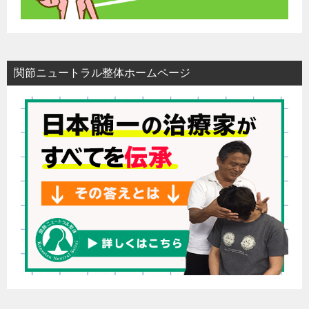
関節ニュートラル整体ホームページ