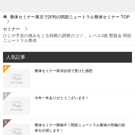
整体セミナー東京で評判の関節ニュートラル整体セミナー
TOP
セミナー
ひじや手首の痛みをとる頸椎の調整のコツ 、レベル3後 懇親会 関節
ニュートラル整体
人気記事
整体セミナー新潟合宿で受けた感想
今年一年ありがとうございます！
整体セミナー開催中！関節ニュートラル整体の究極の技
術を伝授します！