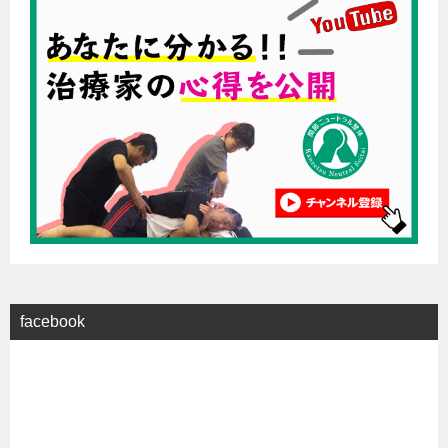
facebook