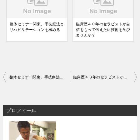
整体セミナー関東、手技療法と
臨床歴４０年のセラピストが自
リハビリテーションを極める
信をもって伝えたい技術を学び
ませんか？
投
整体セミナー関東、手技療法とリハビリテーションを極める
臨床歴４０年のセラピストが自信をもって伝えたい技術を学びませんか？
稿
ナ
ビ
プロフィール
ゲ
ー
シ