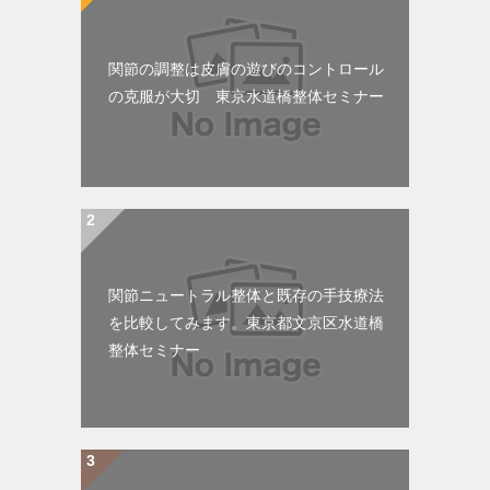
関節の調整は皮膚の遊びのコントロール
の克服が大切 東京水道橋整体セミナー
関節ニュートラル整体と既存の手技療法
を比較してみます。東京都文京区水道橋
整体セミナー