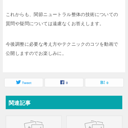
これからも、関節ニュートラル整体の技術についての
質問や疑問については遠慮なくお答えします。
今後調整に必要な考え方やテクニックのコツを動画で
公開しますのでお楽しみに。
Tweet
0
0
関連記事