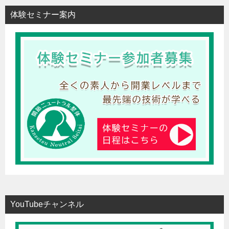
体験セミナー案内
YouTubeチャンネル