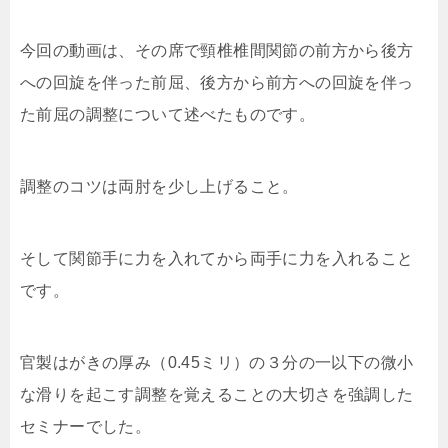
今回の動画は、その席で頸椎椎間関節の前方から後方
への回旋を伴った前屈、後方から前方への回旋を伴っ
た前屈の調整について述べたものです。
調整のコツは両肘を少し上げること。
そして関節手に力を入れてから両手に力を入れること
です。
官製はがきの厚み（0.45ミリ）の３分の一以下の微小
な滑りを起こす調整を覚えることの大切さを強調した
セミナーでした。