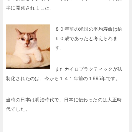
半に開発されました。
８０年前の米国の平均寿命は約
５０歳であったと考えられま
す。
またカイロプラクティックが法
制化されたのは、今から１４１年前の１895年です。
当時の日本は明治時代で、日本に伝わったのは大正時
代でした。