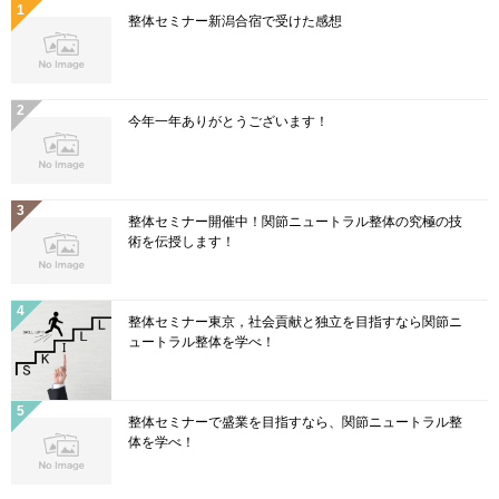
整体セミナー新潟合宿で受けた感想
今年一年ありがとうございます！
整体セミナー開催中！関節ニュートラル整体の究極の技
術を伝授します！
整体セミナー東京，社会貢献と独立を目指すなら関節ニ
ュートラル整体を学べ！
整体セミナーで盛業を目指すなら、関節ニュートラル整
体を学べ！