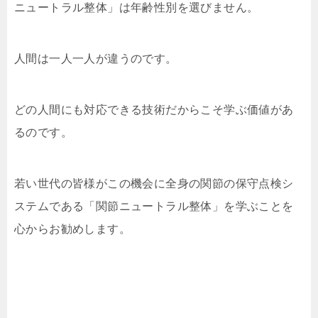
ニュートラル整体」は年齢性別を選びません。
人間は一人一人が違うのです。
どの人間にも対応できる技術だからこそ学ぶ価値があ
るのです。
若い世代の皆様がこの機会に全身の関節の保守点検シ
ステムである「関節ニュートラル整体」を学ぶことを
心からお勧めします。