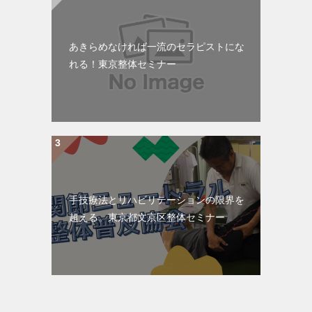
あきらめなければ一流のセラピストにな
れる！東京整体セミナー
手技療法とリハビリテーションの限界を
超える。東京都文京区整体セミナー