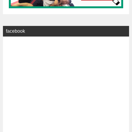
facebook