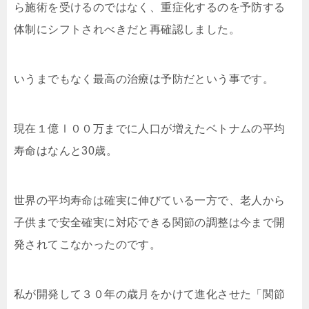
ら施術を受けるのではなく、重症化するのを予防する
体制にシフトされべきだと再確認しました。
いうまでもなく最高の治療は予防だという事です。
現在１億Ⅰ００万までに人口が増えたベトナムの平均
寿命はなんと30歳。
世界の平均寿命は確実に伸びている一方で、老人から
子供まで安全確実に対応できる関節の調整は今まで開
発されてこなかったのです。
私が開発して３０年の歳月をかけて進化させた「関節