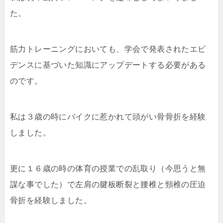
た。
筋力トレーニングにおいても、学会で発表されたエビ
デンスに基づいた知識にアップデートする必要がある
のです。
私は３歳の時にバイクに惹かれて頭がい骨骨折を経験
しました。
更に１６歳の時の体育の授業での乱取り（今思うと無
謀な事でした）で左肩の腱板断裂と腰椎と頸椎の圧迫
骨折を経験しました。