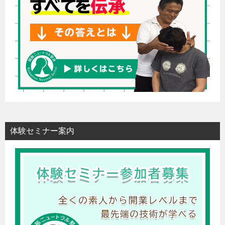
体験セミナー案内