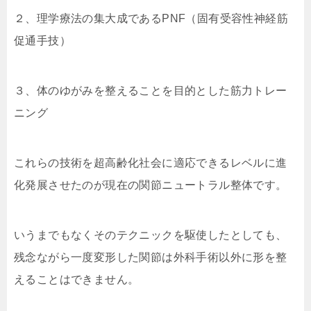
２、理学療法の集大成であるPNF（固有受容性神経筋
促通手技）
３、体のゆがみを整えることを目的とした筋力トレー
ニング
これらの技術を超高齢化社会に適応できるレベルに進
化発展させたのが現在の関節ニュートラル整体です。
いうまでもなくそのテクニックを駆使したとしても、
残念ながら一度変形した関節は外科手術以外に形を整
えることはできません。