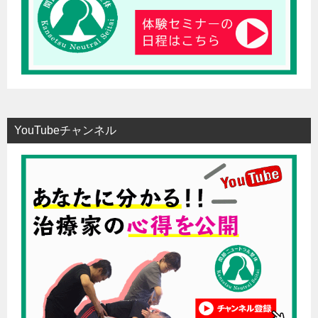
YouTubeチャンネル