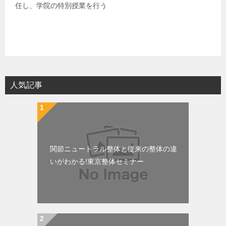
任し、学院の特別授業を行う
人気記事
関節ニュートラル整体と従来の整体の違
いがわかる!東京整体セミナー