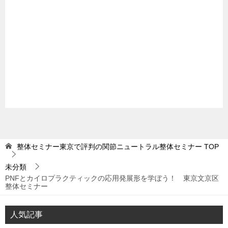
整体セミナー東京で評判の関節ニュートラル整体セミナー
TOP
未分類
PNFとカイロプラクティックの応用発展形を学ぼう！ 東京文京区
整体セミナー
人気記事