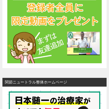
関節ニュートラル整体ホームページ