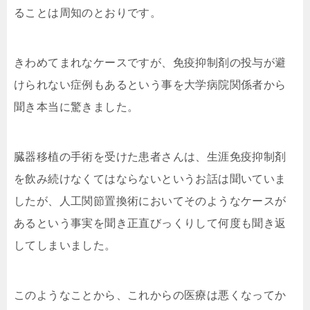
ることは周知のとおりです。
きわめてまれなケースですが、免疫抑制剤の投与が避
けられない症例もあるという事を大学病院関係者から
聞き本当に驚きました。
臓器移植の手術を受けた患者さんは、生涯免疫抑制剤
を飲み続けなくてはならないというお話は聞いていま
したが、人工関節置換術においてそのようなケースが
あるという事実を聞き正直びっくりして何度も聞き返
してしまいました。
このようなことから、これからの医療は悪くなってか