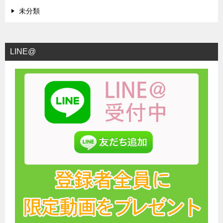
未分類
LINE@