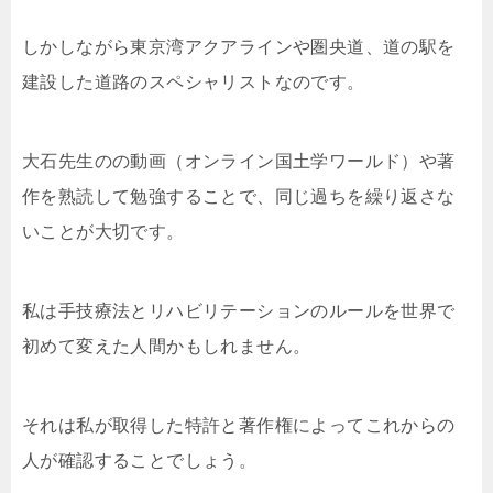
しかしながら東京湾アクアラインや圏央道、道の駅を
建設した道路のスペシャリストなのです。
大石先生のの動画（オンライン国土学ワールド）や著
作を熟読して勉強することで、同じ過ちを繰り返さな
いことが大切です。
私は手技療法とリハビリテーションのルールを世界で
初めて変えた人間かもしれません。
それは私が取得した特許と著作権によってこれからの
人が確認することでしょう。