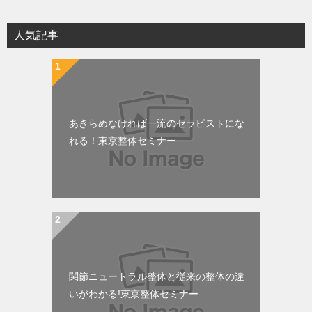
人気記事
あきらめなければ一流のセラピストにな
れる！東京整体セミナー
関節ニュートラル整体と従来の整体の違
いがわかる!東京整体セミナー