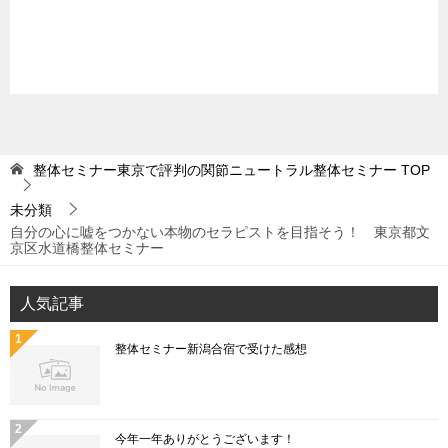
整体セミナー東京で評判の関節ニュートラル整体セミナー
TOP
未分類
自分の心に嘘をつかない本物のセラピストを目指そう！ 東京都文
京区水道橋整体セミナー
人気記事
整体セミナー新潟合宿で受けた感想
今年一年ありがとうございます！