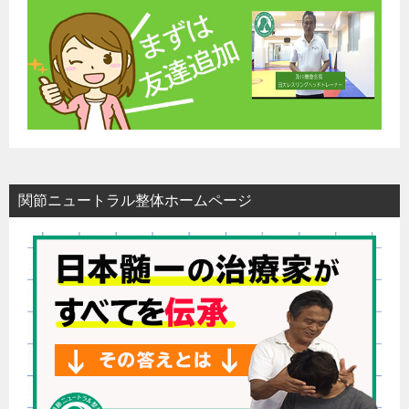
関節ニュートラル整体ホームページ