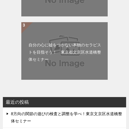
自分の心に嘘をつかない本物のセラピス
トを目指そう！ 東京都文京区水道橋整
体セミナー
最近の投稿
8方向の関節の遊びの検査と調整を学べ！東京文京区水道橋整
体セミナー