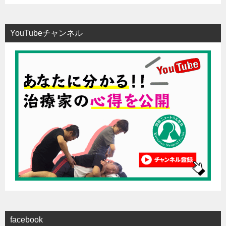
YouTubeチャンネル
facebook