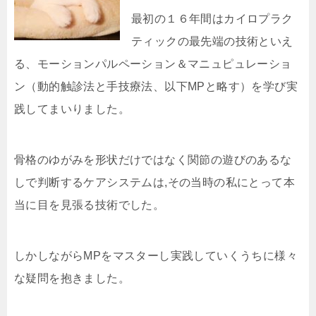
最初の１６年間はカイロプラク
ティックの最先端の技術といえ
る、モーションパルペーション＆マニュピュレーショ
ン（動的触診法と手技療法、以下MPと略す）を学び実
践してまいりました。
骨格のゆがみを形状だけではなく関節の遊びのあるな
しで判断するケアシステムは,その当時の私にとって本
当に目を見張る技術でした。
しかしながらMPをマスターし実践していくうちに様々
な疑問を抱きました。