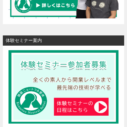
体験セミナー案内