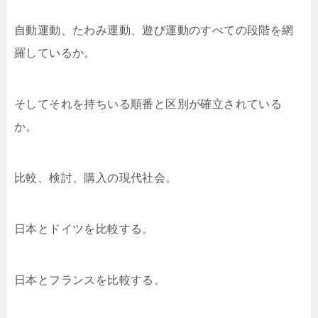
自動運動、たわみ運動、遊び運動のすべての段階を網
羅しているか。
そしてそれを持ちいる順番と区別が確立されている
か。
比較、検討、購入の現代社会。
日本とドイツを比較する。
日本とフランスを比較する。