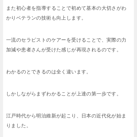
また初心者を指導することで初めて基本の大切さがわ
かりベテランの技術も向上します。
一流のセラピストのケアーを受けることで、実際の力
加減や患者さんが受けた感じが再現されるのです。
わかるのとできるのは全く違います。
しかしながらまずわかることが上達の第一歩です。
江戸時代から明治維新が起こり、日本の近代化が始ま
りました。