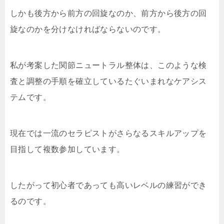
しかも後方から前方の回旋なのか、前方から後方の回
旋なのかを分けなければならないのです。
私が考案した関節ニュートラル整体は、このような検
査と調整の手順を確立しているたぐいまれなケアシス
テムです。
現在では一流のセラピストがさらなるスキルアップを
目指して複数参加しています。
したがって初心者であっても高いレベルの練習ができ
るのです。