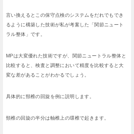
言い換えるとこの保守点検のシステムをだれでもでき
るように構築した技術が私が考案した「関節ニュート
ラル整体」です。
MPは大変優れた技術ですが、関節ニュートラル整体と
比較すると、検査と調整において精度を比較すると大
変な差があることがわかるでしょう。
具体的に頸椎の回旋を例に説明します。
頸椎の回旋の半分は軸椎上の環椎で起きます。