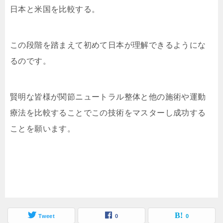
日本と米国を比較する。
この段階を踏まえて初めて日本が理解できるようにな
るのです。
賢明な皆様が関節ニュートラル整体と他の施術や運動
療法を比較することでこの技術をマスターし成功する
ことを願います。
Tweet
0
0