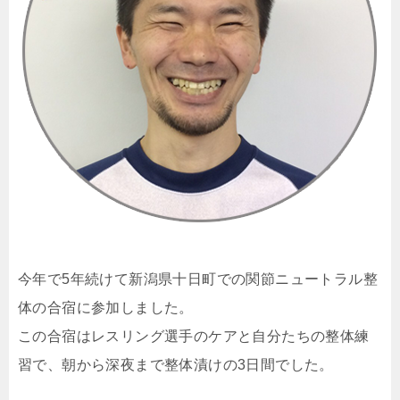
今年で5年続けて新潟県十日町での関節ニュートラル整
体の合宿に参加しました。
この合宿はレスリング選手のケアと自分たちの整体練
習で、朝から深夜まで整体漬けの3日間でした。