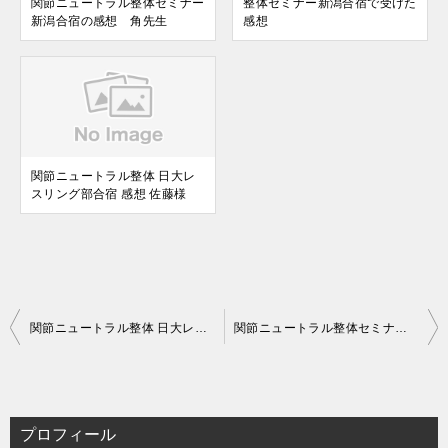
関節ニュートラル整体セミナー
整体セミナー新潟合宿で受けた
新潟合宿の感想 角先生
感想
関節ニュートラル整体 日大レ
スリング部合宿 感想 佐藤様
投
関節ニュートラル整体 日大レスリング部合宿 感想 佐藤様
関節ニュートラル整体セミナー新潟合宿の感想 角先生
稿
ナ
ビ
プロフィール