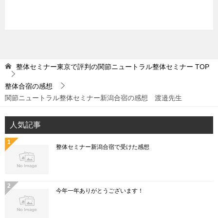
整体セミナー東京で評判の関節ニュートラル整体セミナー
TOP
整体合宿の感想
関節ニュートラル整体セミナー新潟合宿の感想 渡邉先生
人気記事
整体セミナー新潟合宿で受けた感想
今年一年ありがとうございます！