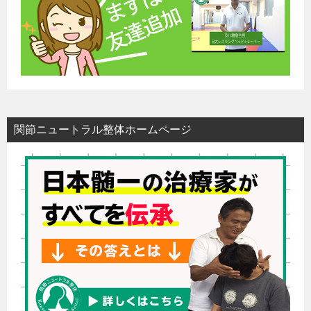
関節ニュートラル整体ホームページ