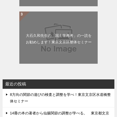
大石久和先生の「国土学再考」の一読を
お勧めします！東京文京区整体セミナー
最近の投稿
8方向の関節の遊びの検査と調整を学べ！東京文京区水道橋整
体セミナー
14冊の本の著者から仙腸関節の調整が学べる。 東京都文京