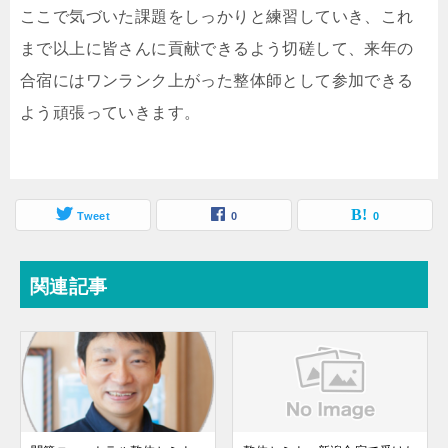
ここで気づいた課題をしっかりと練習していき、これ
まで以上に皆さんに貢献できるよう切磋して、来年の
合宿にはワンランク上がった整体師として参加できる
よう頑張っていきます。
Tweet
0
0
関連記事