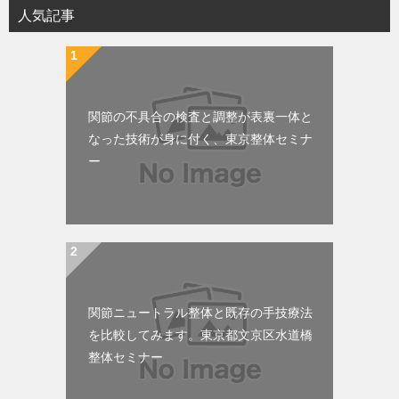
人気記事
関節の不具合の検査と調整が表裏一体と
なった技術が身に付く、東京整体セミナ
ー
関節ニュートラル整体と既存の手技療法
を比較してみます。東京都文京区水道橋
整体セミナー