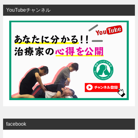
YouTubeチャンネル
facebook