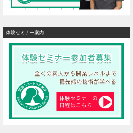
体験セミナー案内