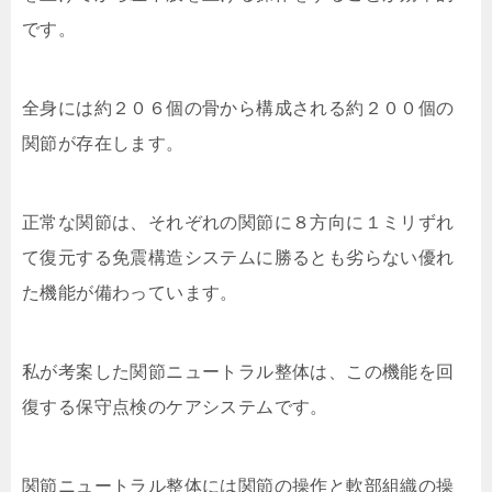
です。
全身には約２０６個の骨から構成される約２００個の
関節が存在します。
正常な関節は、それぞれの関節に８方向に１ミリずれ
て復元する免震構造システムに勝るとも劣らない優れ
た機能が備わっています。
私が考案した関節ニュートラル整体は、この機能を回
復する保守点検のケアシステムです。
関節ニュートラル整体には関節の操作と軟部組織の操