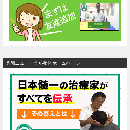
関節ニュートラル整体ホームページ