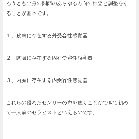
ろうとも全身の関節のあらゆる方向の検査と調整をす
ることが基本です。
１、皮膚に存在する外受容性感覚器
２、関節に存在する固有受容性感覚器
３、内臓に存在する内受容性感覚器
これらの優れたセンサーの声を聴くことができて初め
て一人前のセラピストといえるのです。