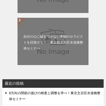
自分の心に嘘をつかない本物のセラピス
トを目指そう！ 東京都文京区水道橋整
体セミナー
最近の投稿
8方向の関節の遊びの検査と調整を学べ！東京文京区水道橋整
体セミナー