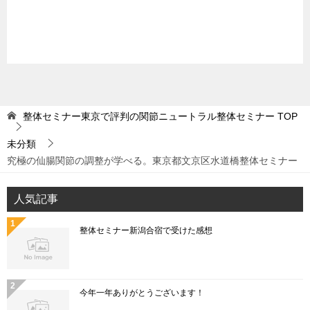
整体セミナー東京で評判の関節ニュートラル整体セミナー
TOP
未分類
究極の仙腸関節の調整が学べる。東京都文京区水道橋整体セミナー
人気記事
整体セミナー新潟合宿で受けた感想
今年一年ありがとうございます！