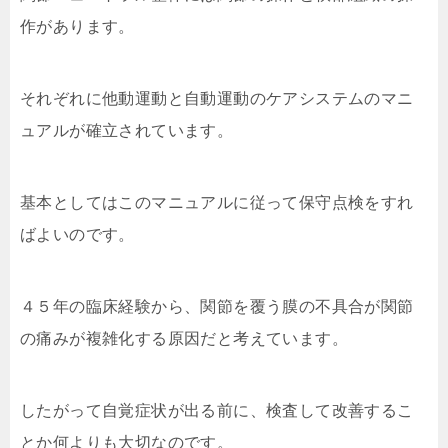
作があります。
それぞれに他動運動と自動運動のケアシステムのマニ
ュアルが確立されています。
基本としてはこのマニュアルに従って保守点検をすれ
ばよいのです。
４５年の臨床経験から、関節を覆う膜の不具合が関節
の痛みが複雑化する原因だと考えています。
したがって自覚症状が出る前に、検査して改善するこ
とか何よりも大切なのです。