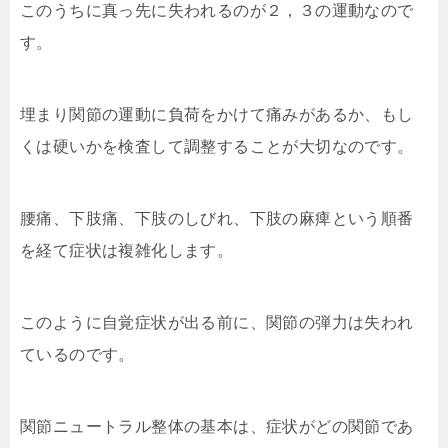
このうちに真っ先に失われるのが２，３の運動なので
す。
埋まり関節の運動に負荷をかけて痛みがあるか、もし
くは硬いかを検査して調整することが大切なのです。
腰痛、下肢痛、下肢のしびれ、下肢の麻痺という順番
を経て症状は複雑化します。
このように自覚症状が出る前に、関節の弾力は失われ
ているのです。
関節ニュートラル整体の基本は、症状がどの関節であ