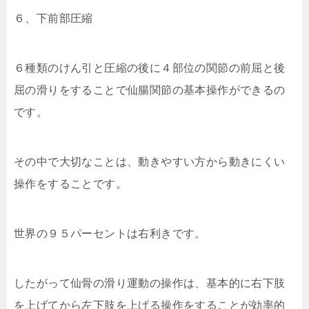
６、下前部圧縮
６種類のけん引と圧縮の後に４部位の関節の前屈と後
屈の滑りをすることで仙腸関節の基本操作ができるの
です。
その中で大切なことは、動きやすい方から動きにくい
操作をすることです。
世界の９５パーセントは右利きです。
したがって仙骨の滑り運動の操作は、基本的に右下肢
を上げてから左下肢を上げる操作をすることが効率的