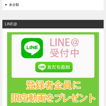
未分類
LINE@