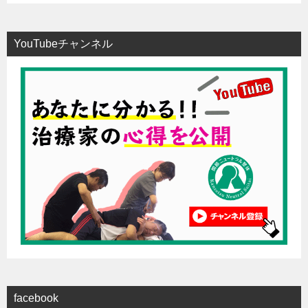
YouTubeチャンネル
facebook