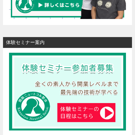
体験セミナー案内