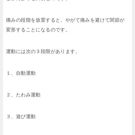
痛みの段階を放置すると、やがて痛みを避けて関節が
変形することになるのです。
運動には次の３段階があります。
１、自動運動
２、たわみ運動
３、遊び運動