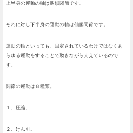
上半身の運動の軸は胸鎖関節です。
それに対し下半身の運動の軸は仙腸関節です。
運動の軸といっても、固定されているわけではなくあ
らゆる運動をすることで動きながら支えているので
す。
関節の運動は８種類。
１、圧縮。
２、けん引。