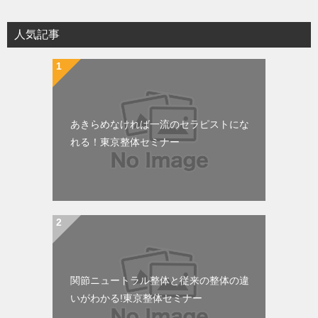
人気記事
あきらめなければ一流のセラピストにな
れる！東京整体セミナー
関節ニュートラル整体と従来の整体の違
いがわかる!東京整体セミナー