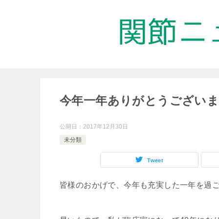
今年一年ありがとうございま
公開日：
2017年12月30日
未分類
Tweet
皆様のおかげで、今年も充実した一年を過