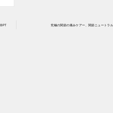
BPT
究極の関節の痛みケアー、関節ニュートラ