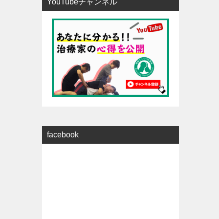
YouTubeチャンネル
facebook