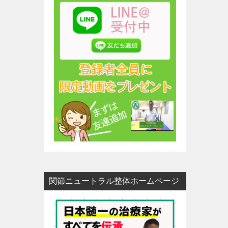
関節ニュートラル整体ホームページ