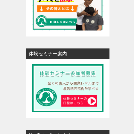
体験セミナー案内