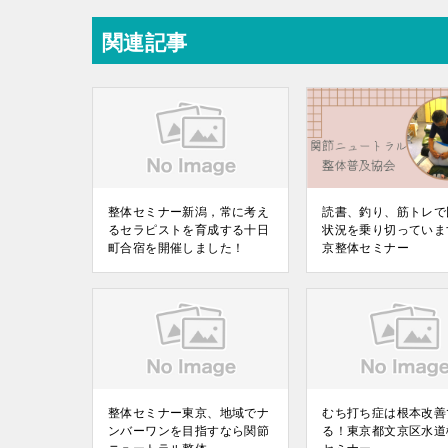
関連記事
整体セミナー新潟，常に考え
読書、釣り、筋トレで
るセラピストを育成する十日
状況を乗り切っていま
町合宿を開催しました！
京整体セミナー
整体セミナー東京、地域でナ
むち打ち症は根本改善
ンバーワンを目指すなら関節
る！東京都文京区水道