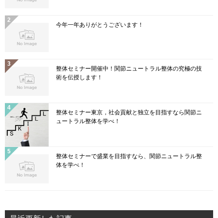
今年一年ありがとうございます！
整体セミナー開催中！関節ニュートラル整体の究極の技
術を伝授します！
整体セミナー東京，社会貢献と独立を目指すなら関節ニ
ュートラル整体を学べ！
整体セミナーで盛業を目指すなら、関節ニュートラル整
体を学べ！