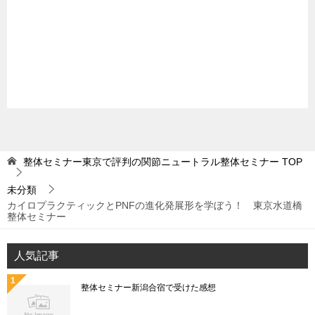
整体セミナー東京で評判の関節ニュートラル整体セミナー
TOP
未分類
カイロプラクティックとPNFの進化発展形を学ぼう！ 東京水道橋
整体セミナー
人気記事
整体セミナー新潟合宿で受けた感想