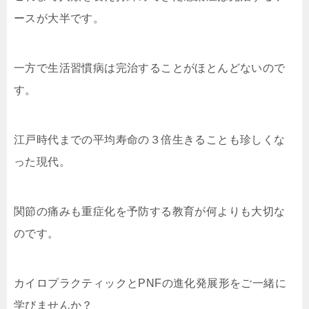
ースが大半です。
一方で生活習慣病は完治することがほとんどないので
す。
江戸時代までの平均寿命の３倍生きることも珍しくな
った現代。
関節の痛みも重症化を予防する教育が何よりも大切な
のです。
カイロプラクティックとPNFの進化発展形をご一緒に
学びませんか？