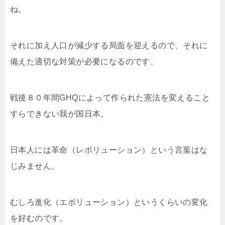
ね。
それに加え人口が減少する局面を迎えるので、それに
備えた適切な対策が必要になるのです。
戦後８０年間GHQによって作られた憲法を変えること
すらできない我が国日本。
日本人には革命（レボリューション）という言葉はな
じみません。
むしろ進化（エボリューション）というくらいの変化
を好むのです。