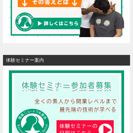
体験セミナー案内