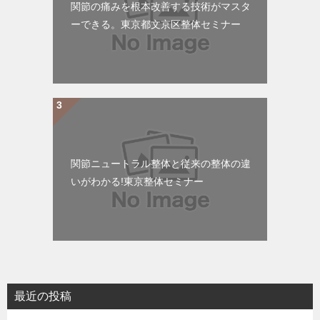
関節の痛みを根本改善する技術がマスタ
ーできる。東京都文京区整体セミナー
関節ニュートラル整体と従来の整体の違
いがわかる!東京整体セミナー
最近の投稿