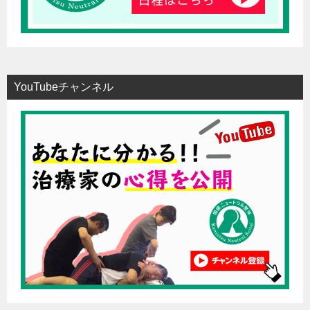
YouTubeチャンネル