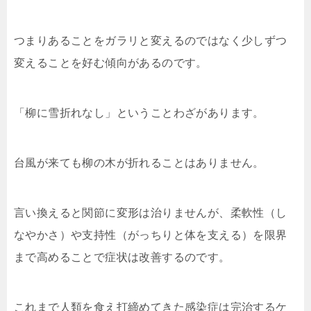
つまりあることをガラリと変えるのではなく少しずつ
変えることを好む傾向があるのです。
「柳に雪折れなし」ということわざがあります。
台風が来ても柳の木が折れることはありません。
言い換えると関節に変形は治りませんが、柔軟性（し
なやかさ）や支持性（がっちりと体を支える）を限界
まで高めることで症状は改善するのです。
これまで人類を食え打締めてきた感染症は完治するケ