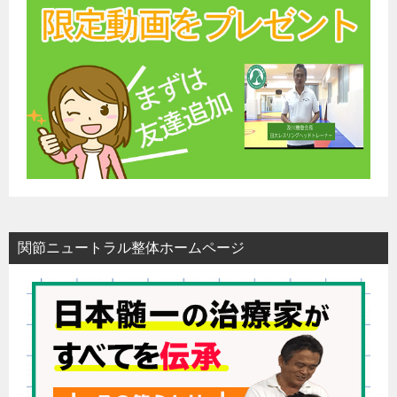
関節ニュートラル整体ホームページ