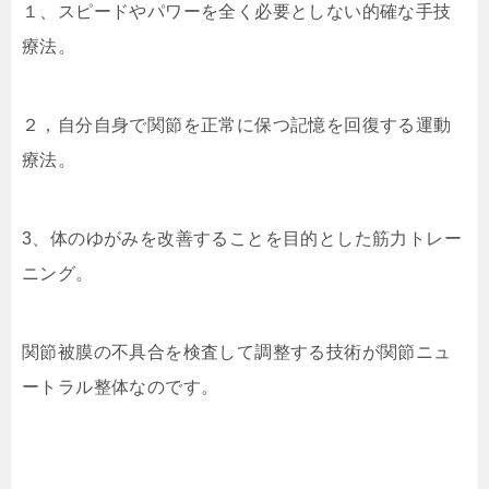
１、スピードやパワーを全く必要としない的確な手技
療法。
２，自分自身で関節を正常に保つ記憶を回復する運動
療法。
3、体のゆがみを改善することを目的とした筋力トレー
ニング。
関節被膜の不具合を検査して調整する技術が関節ニュ
ートラル整体なのです。