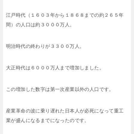
江戸時代（１６０３年から１８６８までの約２６５年
間）の人口は約３０００万人。
明治時代の終わりが３３００万人。
大正時代は６０００万人まで増加しました。
この増加した数字は第一次産業以外の人口です。
産業革命の波に乗り遅れた日本人が必死になって重工
業が盛んになるまでになったのです。