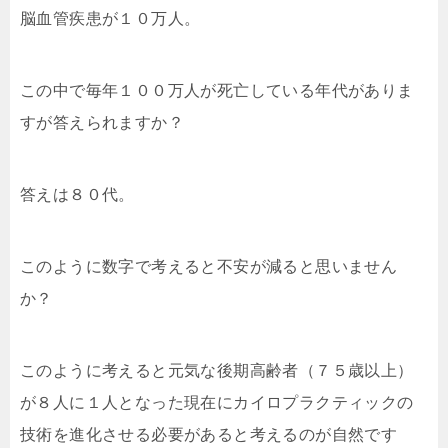
脳血管疾患が１０万人。
この中で毎年１００万人が死亡している年代がありま
すが答えられますか？
答えは８０代。
このように数字で考えると不安が減ると思いません
か？
このように考えると元気な後期高齢者（７５歳以上）
が８人に１人となった現在にカイロプラクティックの
技術を進化させる必要があると考えるのが自然です