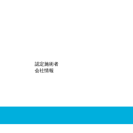
認定施術者
会社情報