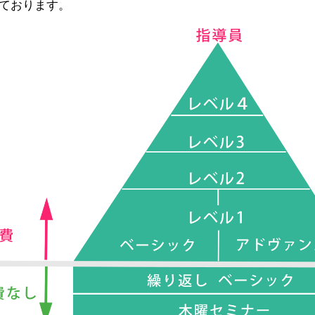
ております。