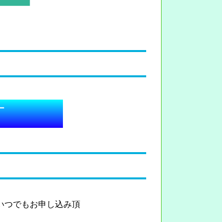
ー
ばいつでもお申し込み頂