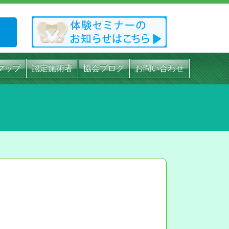
マップ
認定施術者
協会ブログ
お問い合わせ