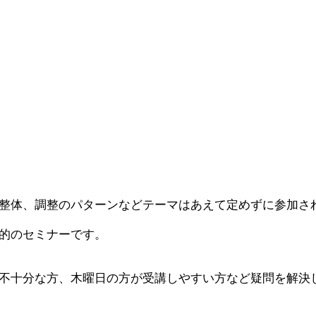
F整体、調整のパターンなどテーマはあえて定めずに参加さ
的のセミナーです。
不十分な方、木曜日の方が受講しやすい方など疑問を解決