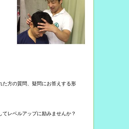
れた方の質問、疑問にお答えする形
してレベルアップに励みませんか？