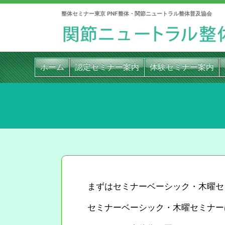
整体セミナー東京 PNF整体・関節ニュートラル整体普及協会
ホーム
認定セミナー案内
体験セミナー案内
まずはセミナーベーシック・木曜セ
セミナーベーシック・木曜セミナー