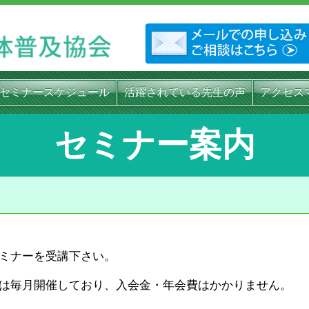
セミナースケジュール
活躍されている先生の声
アクセス
セミナー案内
ミナーを受講下さい。
は毎月開催しており、入会金・年会費はかかりません。