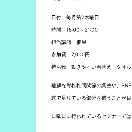
日付 毎月第2木曜日
時間 18:00～21:00
担当講師 仮屋
参加費 7,000円
持ち物 動きやすい着替え・タオル
難解な脊椎椎間関節の調整や、PN
式で足りている部分を補うことが目
日曜日に行われているセミナーでは