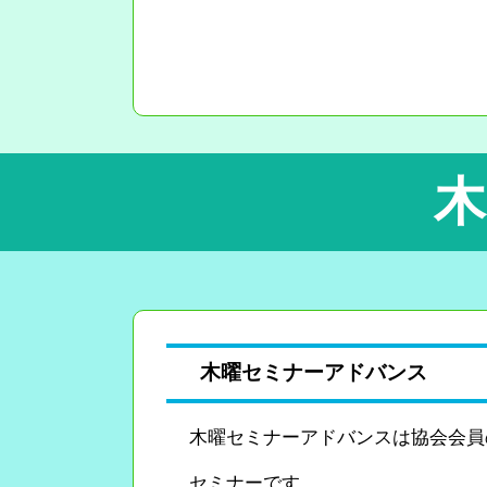
木
木曜セミナーアドバンス
木曜セミナーアドバンスは協会会員
セミナーです。