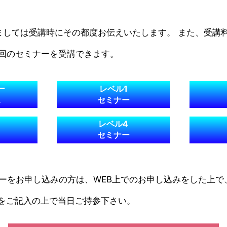
ましては受講時にその都度お伝えいたします。
また、受講
1回のセミナーを受講できます。
ー
レベル1
ス
セミナー
レベル4
セミナー
ナーをお申し込みの方は、WEB上でのお申し込みをした上
をご記入の上で当日ご持参下さい。