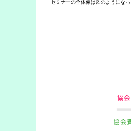
セミナーの全体像は図のようになっ