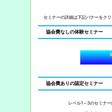
セミナーの詳細は下記バナーをクリ
協会費なしの体験セミナー
協会費ありの認定セミナー
レベル1～3のセミナ