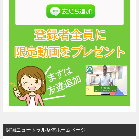
関節ニュートラル整体ホームページ