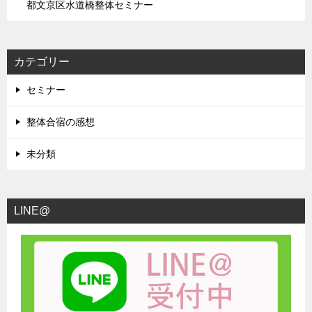
都文京区水道橋整体セミナー
カテゴリー
セミナー
整体合宿の感想
未分類
LINE@