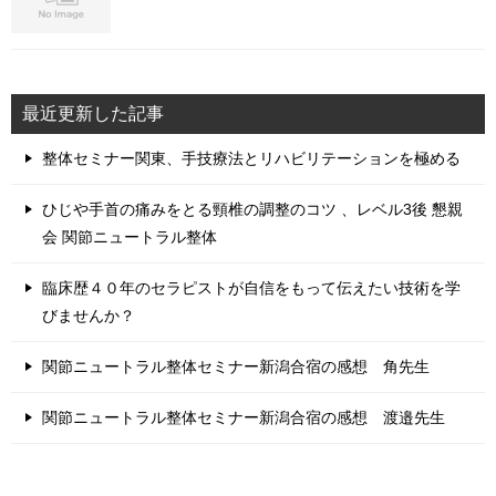
最近更新した記事
整体セミナー関東、手技療法とリハビリテーションを極める
ひじや手首の痛みをとる頸椎の調整のコツ 、レベル3後 懇親
会 関節ニュートラル整体
臨床歴４０年のセラピストが自信をもって伝えたい技術を学
びませんか？
関節ニュートラル整体セミナー新潟合宿の感想 角先生
関節ニュートラル整体セミナー新潟合宿の感想 渡邉先生