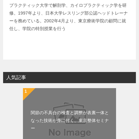
プラクティック大学で解剖学、カイロプラクティック学を研
修。1997年より、日本大学レスリング部公認ヘッドトレーナ
ーを務めている。2002年4月より、東京療術学院の顧問に就
任し、学院の特別授業を行う
人気記事
関節の不具合の検査と調整が表裏一体と
なった技術が身に付く、東京整体セミナ
ー