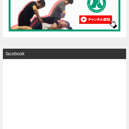
facebook