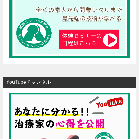
YouTubeチャンネル