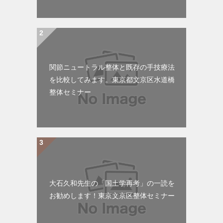
関節ニュートラル整体と既存の手技療法
を比較してみます。東京都文京区水道橋
整体セミナー
大石久和先生の「国土学再考」の一読を
お勧めします！東京文京区整体セミナー