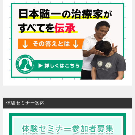
体験セミナー案内