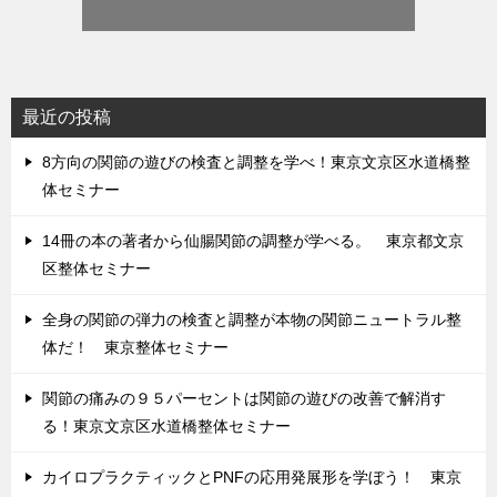
最近の投稿
8方向の関節の遊びの検査と調整を学べ！東京文京区水道橋整
体セミナー
14冊の本の著者から仙腸関節の調整が学べる。 東京都文京
区整体セミナー
全身の関節の弾力の検査と調整が本物の関節ニュートラル整
体だ！ 東京整体セミナー
関節の痛みの９５パーセントは関節の遊びの改善で解消す
る！東京文京区水道橋整体セミナー
カイロプラクティックとPNFの応用発展形を学ぼう！ 東京