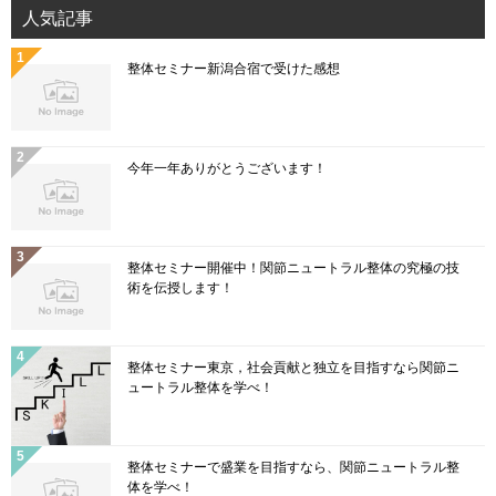
人気記事
整体セミナー新潟合宿で受けた感想
今年一年ありがとうございます！
整体セミナー開催中！関節ニュートラル整体の究極の技
術を伝授します！
整体セミナー東京，社会貢献と独立を目指すなら関節ニ
ュートラル整体を学べ！
整体セミナーで盛業を目指すなら、関節ニュートラル整
体を学べ！