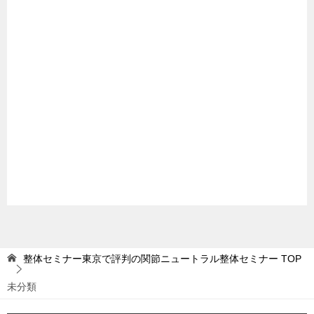
整体セミナー東京で評判の関節ニュートラル整体セミナー
TOP
未分類