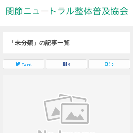
「未分類」の記事一覧
Tweet
0
0