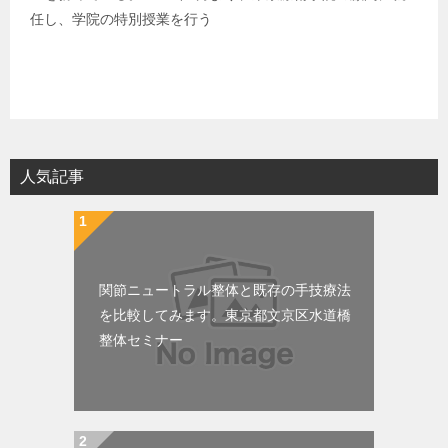
任し、学院の特別授業を行う
人気記事
関節ニュートラル整体と既存の手技療法
を比較してみます。東京都文京区水道橋
整体セミナー