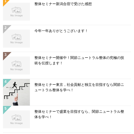
整体セミナー新潟合宿で受けた感想
今年一年ありがとうございます！
整体セミナー開催中！関節ニュートラル整体の究極の技
術を伝授します！
整体セミナー東京，社会貢献と独立を目指すなら関節ニ
ュートラル整体を学べ！
整体セミナーで盛業を目指すなら、関節ニュートラル整
体を学べ！