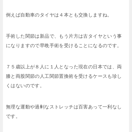
例えば自動車のタイヤは４本とも交換しますね。
手術した関節は新品で、もう片方は古タイヤという事
になりますので早晩手術を受けることになるのです。
７５歳以上が８人に１人となった現在の日本では、両
膝と両股関節の人工関節置換術を受けるケースも珍し
くはないのです。
無理な運動や過剰なストレッチは百害あって一利なし
です。