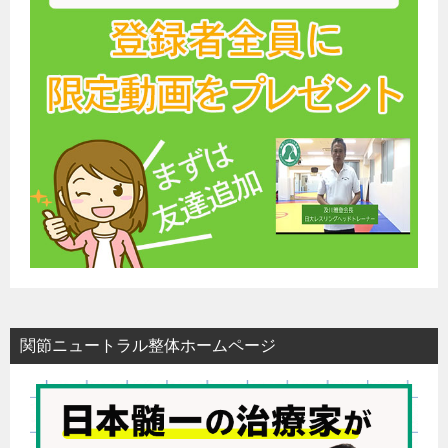
関節ニュートラル整体ホームページ