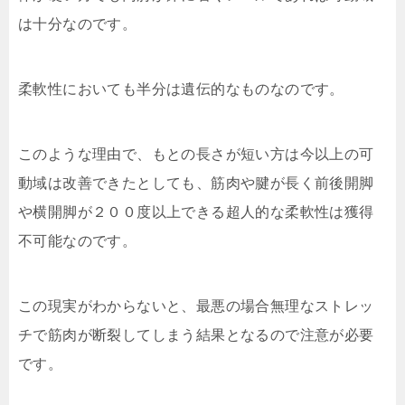
は十分なのです。
柔軟性においても半分は遺伝的なものなのです。
このような理由で、もとの長さが短い方は今以上の可
動域は改善できたとしても、筋肉や腱が長く前後開脚
や横開脚が２００度以上できる超人的な柔軟性は獲得
不可能なのです。
この現実がわからないと、最悪の場合無理なストレッ
チで筋肉が断裂してしまう結果となるので注意が必要
です。