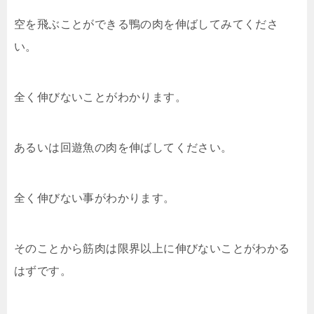
空を飛ぶことができる鴨の肉を伸ばしてみてくださ
い。
全く伸びないことがわかります。
あるいは回遊魚の肉を伸ばしてください。
全く伸びない事がわかります。
そのことから筋肉は限界以上に伸びないことがわかる
はずです。