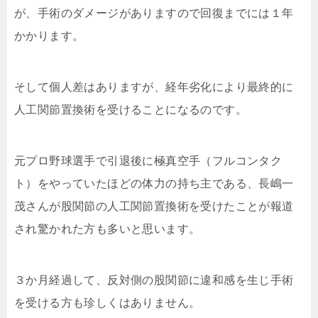
が、手術のダメージがありますので回復までには１年
かかります。
そして個人差はありますが、経年劣化により最終的に
人工関節置換術を受けることになるのです。
元プロ野球選手で引退後に極真空手（フルコンタク
ト）をやっていたほどの体力の持ち主である、長嶋一
茂さんが股関節の人工関節置換術を受けたことが報道
され驚かれた方も多いと思います。
３か月経過して、反対側の股関節に違和感を生じ手術
を受ける方も珍しくはありません。