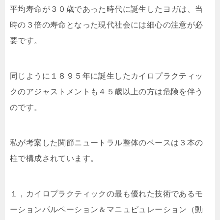
平均寿命が３０歳であった時代に誕生したヨガは、当
時の３倍の寿命となった現代社会には細心の注意が必
要です。
同じように１８９５年に誕生したカイロプラクティッ
クのアジャストメントも４５歳以上の方は危険を伴う
のです。
私が考案した関節ニュートラル整体のベースは３本の
柱で構成されています。
１，カイロプラクティックの最も優れた技術であるモ
ーションパルペーション＆マニュピュレーション（動