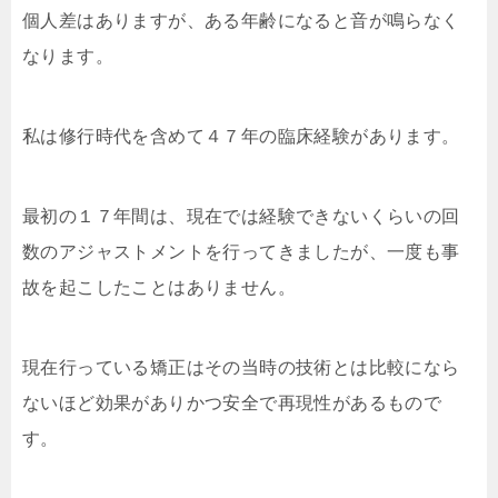
個人差はありますが、ある年齢になると音が鳴らなく
なります。
私は修行時代を含めて４７年の臨床経験があります。
最初の１７年間は、現在では経験できないくらいの回
数のアジャストメントを行ってきましたが、一度も事
故を起こしたことはありません。
現在行っている矯正はその当時の技術とは比較になら
ないほど効果がありかつ安全で再現性があるもので
す。