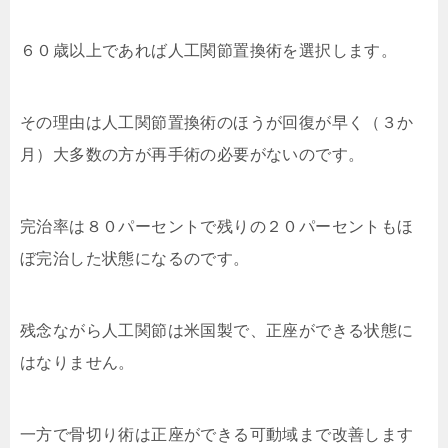
６０歳以上であれば人工関節置換術を選択します。
その理由は人工関節置換術のほうが回復が早く（３か
月）大多数の方が再手術の必要がないのです。
完治率は８０パーセントで残りの２０パーセントもほ
ぼ完治した状態になるのです。
残念ながら人工関節は米国製で、正座ができる状態に
はなりません。
一方で骨切り術は正座ができる可動域まで改善します