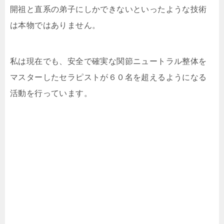
開祖と直系の弟子にしかできないといったような技術
は本物ではありません。
私は現在でも、安全で確実な関節ニュートラル整体を
マスターしたセラピストが６０名を超えるようになる
活動を行っています。