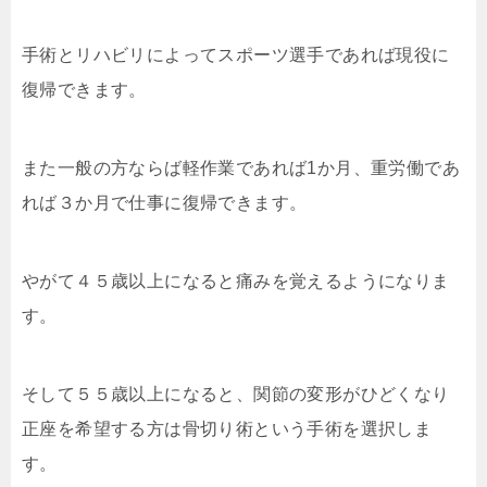
手術とリハビリによってスポーツ選手であれば現役に
復帰できます。
また一般の方ならば軽作業であれば1か月、重労働であ
れば３か月で仕事に復帰できます。
やがて４５歳以上になると痛みを覚えるようになりま
す。
そして５５歳以上になると、関節の変形がひどくなり
正座を希望する方は骨切り術という手術を選択しま
す。