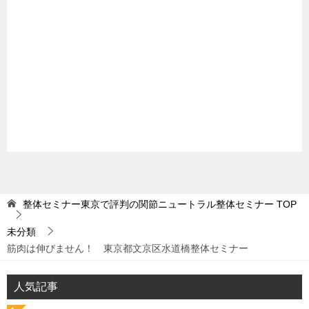
整体セミナー東京で評判の関節ニュートラル整体セミナー
TOP
未分類
筋肉は伸びません！ 東京都文京区水道橋整体セミナー
人気記事