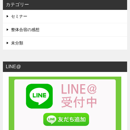
カテゴリー
セミナー
整体合宿の感想
未分類
LINE@