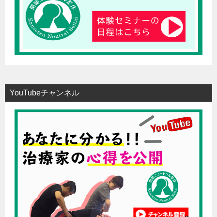
YouTubeチャンネル