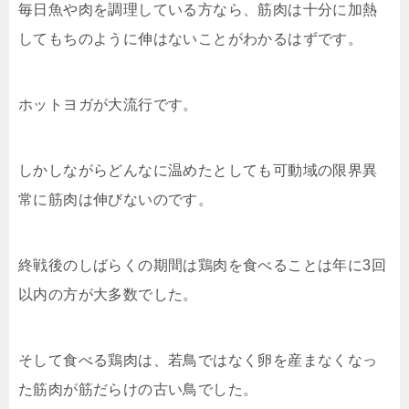
毎日魚や肉を調理している方なら、筋肉は十分に加熱
してもちのように伸はないことがわかるはずです。
ホットヨガが大流行です。
しかしながらどんなに温めたとしても可動域の限界異
常に筋肉は伸びないのです。
終戦後のしばらくの期間は鶏肉を食べることは年に3回
以内の方が大多数でした。
そして食べる鶏肉は、若鳥ではなく卵を産まなくなっ
た筋肉が筋だらけの古い鳥でした。