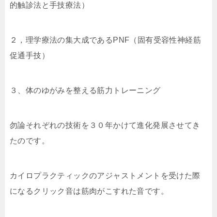
的触診法と手技療法）
２，理学療法の集大成であるPNF（固有受容性神経筋
促通手技）
３、体のゆがみを整える筋力トレーニング
勿論それぞれの技術を３０年かけて進化発展させてき
たのです。
カイロプラクティックのアジャストメントを受けた際
になるクリック音は筋肉がこすれた音です。