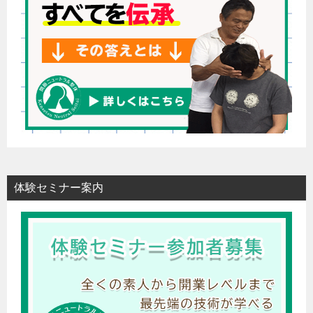
体験セミナー案内