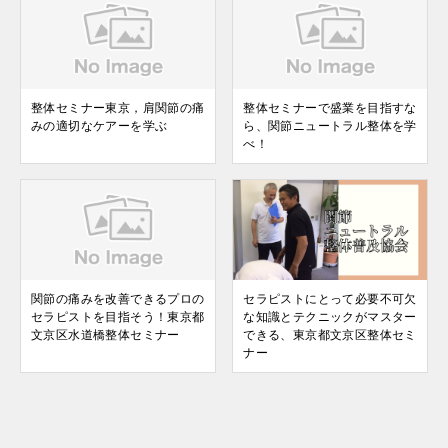
整体セミナー東京，肩関節の痛
整体セミナーで盛業を目指すな
みの適切なケアーを学ぶ
ら、関節ニュートラル整体を学
べ！
関節の痛みを改善できるプロの
セラピストにとって必要不可欠
セラピストを目指そう！東京都
な知識とテクニックがマスター
文京区水道橋整体セミナー
できる、東京都文京区整体セミ
ナー