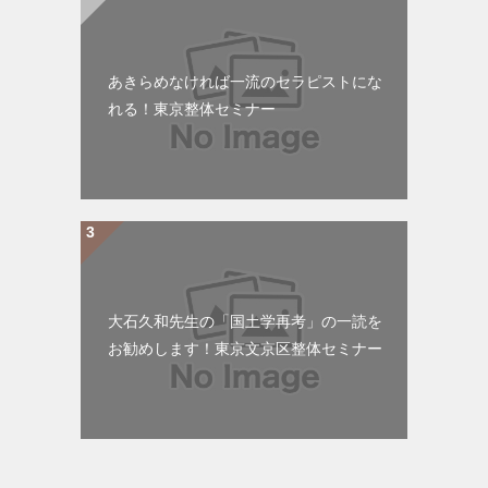
あきらめなければ一流のセラピストにな
れる！東京整体セミナー
大石久和先生の「国土学再考」の一読を
お勧めします！東京文京区整体セミナー