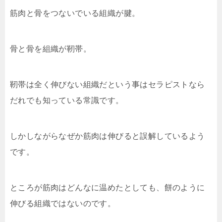
筋肉と骨をつないでいる組織が腱。
骨と骨を組織が靭帯。
靭帯は全く伸びない組織だという事はセラピストなら
だれでも知っている常識です。
しかしながらなぜか筋肉は伸びると誤解しているよう
です。
ところが筋肉はどんなに温めたとしても、餅のように
伸びる組織ではないのです。