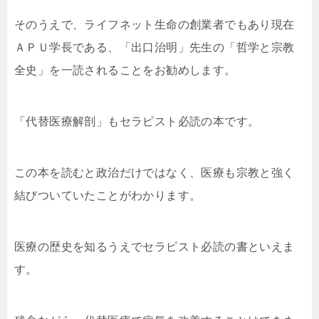
そのうえで、ライフネット生命の創業者でもあり現在
ＡＰＵ学長である、「出口治明」先生の「哲学と宗教
全史」を一読されることをお勧めします。
「代替医療解剖」もセラピスト必読の本です。
この本を読むと政治だけではなく、医療も宗教と強く
結びついていたことがわかります。
医療の歴史を知るうえでセラピスト必読の書といえま
す。