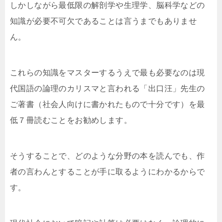
しかしながら最低限の解剖学や生理学、脳科学などの
知識が必要不可欠であることは言うまでもありませ
ん。
これらの知識をマスターするうえで最も必要なのは現
代国語の論理のカリスマと言われる「出口汪」先生の
ご著書（社会人向けに書かれたもので十分です）を最
低７冊読むことをお勧めします。
そうすることで、どのような分野の本を読んでも、作
者の言わんとすることが手に取るようにわかるからで
す。