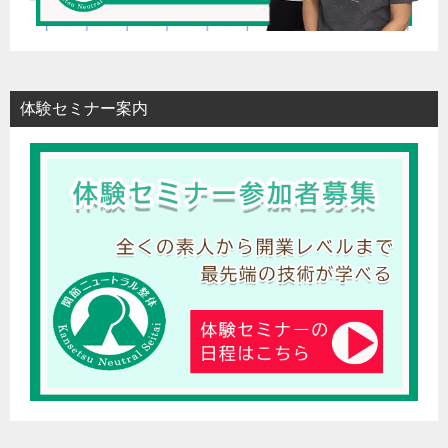
体験セミナー案内