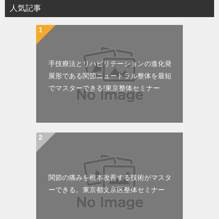
人気記事
手技療法とリハビリテーションの進化発
展形である関節ニュートラル整体を最短
でマスターできる!東京整体セミナー
関節の痛みを根本改善する技術がマスタ
ーできる。東京都文京区整体セミナー