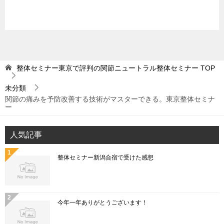
整体セミナー東京で評判の関節ニュートラル整体セミナー
TOP
未分類
関節の痛みを予防改善する技術がマスターできる。東京整体セミナ
ー
人気記事
整体セミナー新潟合宿で受けた感想
今年一年ありがとうございます！