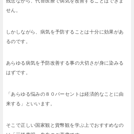
残念ながら、代替医療で病気を改善することはできま
せん。
しかしながら、病気を予防することは十分に効果があ
るのです。
あらゆる病気を予防改善する事の大切さが身に染みる
はずです。
「あらゆる悩みの８０パーセントは経済的なことに由
来する」といいます。
そこで正しい国家観と貨幣観を学ぶ上でおすすめなの