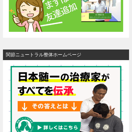
関節ニュートラル整体ホームページ