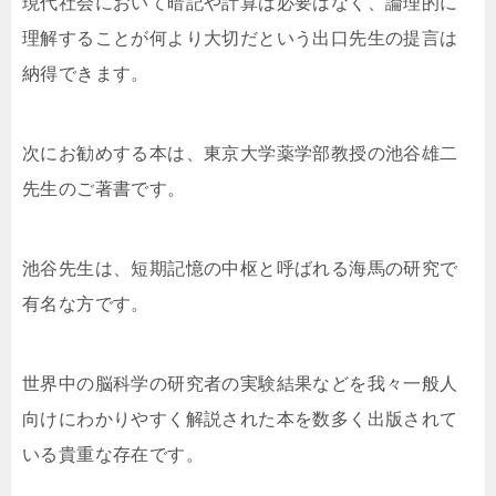
現代社会において暗記や計算は必要はなく、論理的に
理解することが何より大切だという出口先生の提言は
納得できます。
次にお勧めする本は、東京大学薬学部教授の池谷雄二
先生のご著書です。
池谷先生は、短期記憶の中枢と呼ばれる海馬の研究で
有名な方です。
世界中の脳科学の研究者の実験結果などを我々一般人
向けにわかりやすく解説された本を数多く出版されて
いる貴重な存在です。