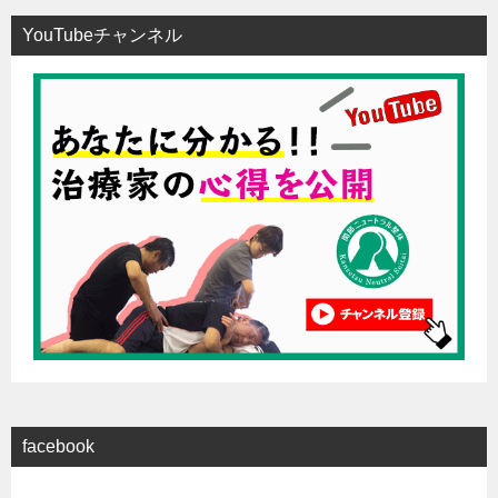
YouTubeチャンネル
facebook