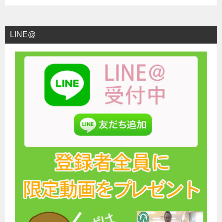
LINE@