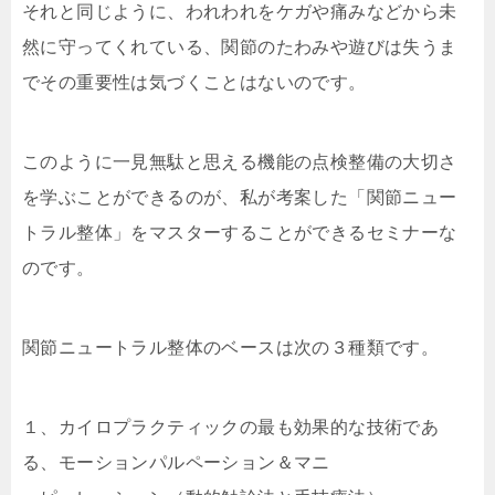
それと同じように、われわれをケガや痛みなどから未
然に守ってくれている、関節のたわみや遊びは失うま
でその重要性は気づくことはないのです。
このように一見無駄と思える機能の点検整備の大切さ
を学ぶことができるのが、私が考案した「関節ニュー
トラル整体」をマスターすることができるセミナーな
のです。
関節ニュートラル整体のベースは次の３種類です。
１、カイロプラクティックの最も効果的な技術であ
る、モーションパルペーション＆マニ