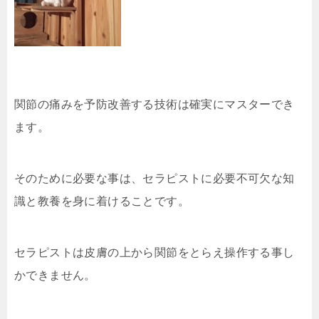
関節の痛みを予防改善する技術は確実にマスターでき
ます。
そのために必要な事は、セラピストに必要不可欠な知
識と教養を身に着けることです。
セラピストは皮膚の上から関節をとらえ操作する事し
かできません。