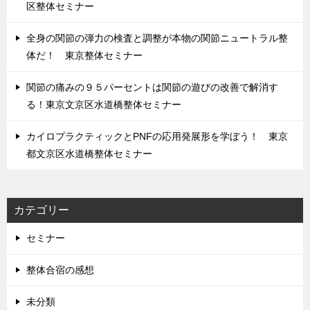
区整体セミナー
全身の関節の弾力の検査と調整が本物の関節ニュートラル整
体だ！ 東京整体セミナー
関節の痛みの９５パーセントは関節の遊びの改善で解消す
る！東京文京区水道橋整体セミナー
カイロプラクティックとPNFの応用発展形を学ぼう！ 東京
都文京区水道橋整体セミナー
カテゴリー
セミナー
整体合宿の感想
未分類